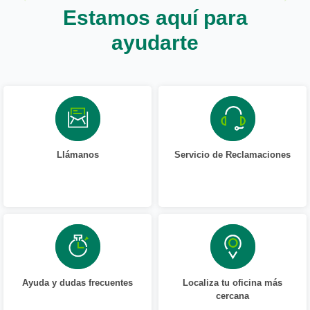
Estamos aquí para
ayudarte
Llámanos
Servicio de Reclamaciones
Ayuda y dudas frecuentes
Localiza tu oficina más
cercana