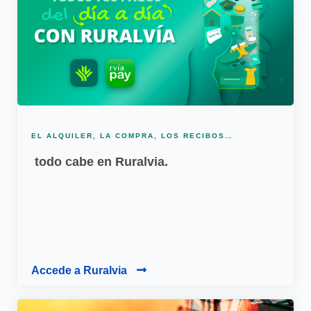
EL ALQUILER, LA COMPRA, LOS RECIBOS…
todo cabe en Ruralvia.
Accede a Ruralvia