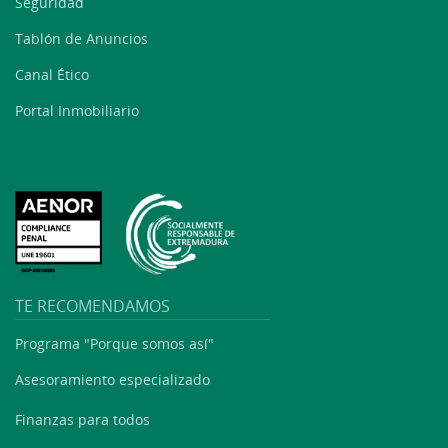
Seguridad
Tablón de Anuncios
Canal Ético
Portal Inmobiliario
TE RECOMENDAMOS
Programa "Porque somos así"
Asesoramiento especializado
Finanzas para todos