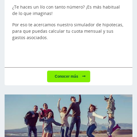
¿Te haces un lío con tanto número? ¡Es más habitual
de lo que imaginas!
Por eso te acercamos nuestro simulador de hipotecas,
para que puedas calcular tu cuota mensual y sus
gastos asociados.
Conocer más