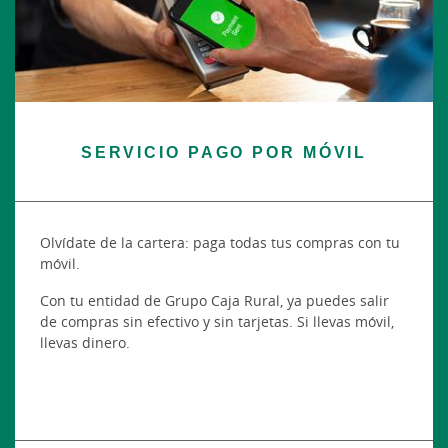
SERVICIO PAGO POR MÓVIL
Olvídate de la cartera: paga todas tus compras con tu
móvil.
Con tu entidad de Grupo Caja Rural, ya puedes salir
de compras sin efectivo y sin tarjetas. Si llevas móvil,
llevas dinero.