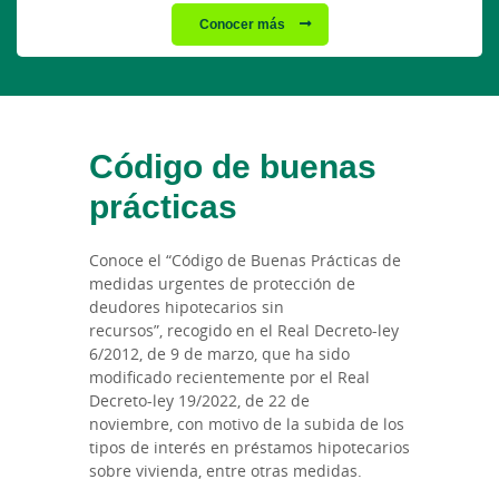
Conocer más
Código de buenas
prácticas
Conoce el “Código de Buenas Prácticas de
medidas urgentes de protección de
deudores hipotecarios sin
recursos”, recogido en el Real Decreto-ley
6/2012, de 9 de marzo, que ha sido
modificado recientemente por el Real
Decreto-ley 19/2022, de 22 de
noviembre, con motivo de la subida de los
tipos de interés en préstamos hipotecarios
sobre vivienda, entre otras medidas.