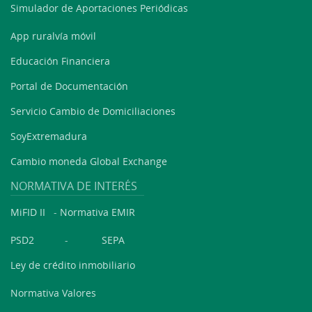
Simulador de Aportaciones Periódicas
App ruralvía móvil
Educación Financiera
Portal de Documentación
Servicio Cambio de Domiciliaciones
SoyExtremadura
Cambio moneda Global Exchange
NORMATIVA DE INTERÉS
MiFID II
-
Normativa EMIR
PSD2
-
SEPA
Ley de crédito inmobiliario
Normativa Valores