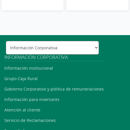
INFORMACIÓN CORPORATIVA
Información institucional
Grupo Caja Rural
Gobierno Corporativo y política de remuneraciones
Información para inversores
Atención al cliente
Servicio de Reclamaciones