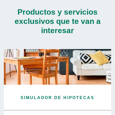
Productos y servicios
exclusivos que te van a
interesar
SIMULADOR DE HIPOTECAS