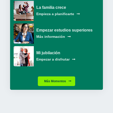
La familia crece
Empieza a planificarte
Empezar estudios superiores
Más información
Mi jubilación
Empezar a disfrutar
Más Momentos