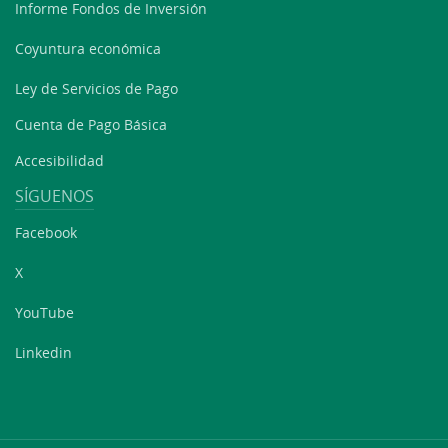
Informe Fondos de Inversión
Coyuntura económica
Ley de Servicios de Pago
Cuenta de Pago Básica
Accesibilidad
SÍGUENOS
Facebook
X
YouTube
Linkedin