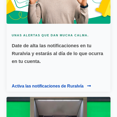
UNAS ALERTAS QUE DAN MUCHA CALMA.
Date de alta las notificaciones en tu
Ruralvia y estarás al día de lo que ocurra
en tu cuenta.
Activa las notificaciones de Ruralvía