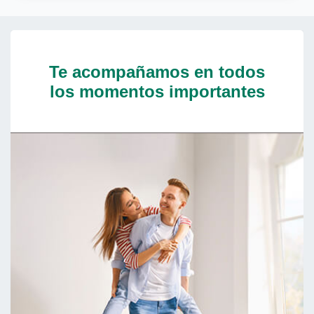
Te acompañamos en todos
los momentos importantes