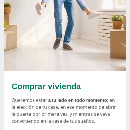
Comprar vivienda
Queremos estar
a tu lado en todo momento
; en
la elección de tu casa, en ese momento de abrir
la puerta por primera vez, y mientras se vaya
convirtiendo en la casa de tus sueños.