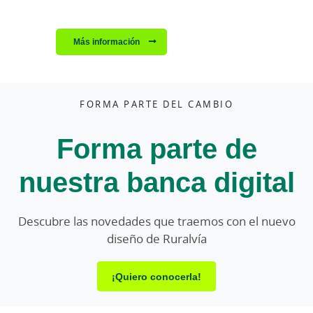
Más información
FORMA PARTE DEL CAMBIO
Forma parte de
nuestra banca digital
Descubre las novedades que traemos con el nuevo
diseño de Ruralvía
¡Quiero conocerla!