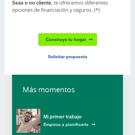
Seas o no cliente
, te ofrecemos diferentes
opciones de financiación y seguros. (*)
Construye tu hogar
Solicitar propuesta
Más momentos
Mi primer trabajo
Empieza a planificarte