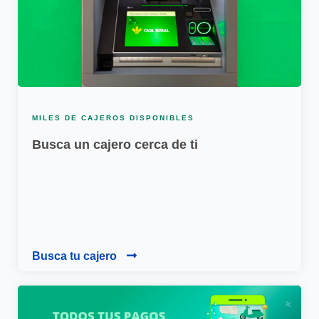
MILES DE CAJEROS DISPONIBLES
Busca un cajero cerca de ti
Busca tu cajero