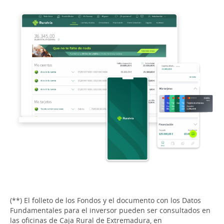
(**) El folleto de los Fondos y el documento con los Datos
Fundamentales para el inversor pueden ser consultados en
las oficinas de Caja Rural de Extremadura, en