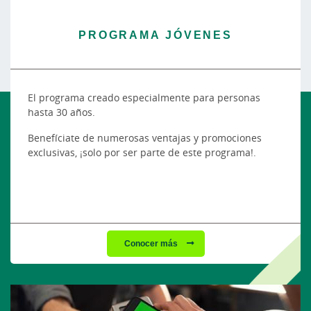
PROGRAMA JÓVENES
El programa creado especialmente para personas
hasta 30 años.
Benefíciate de numerosas ventajas y promociones
exclusivas, ¡solo por ser parte de este programa!.
Conocer más