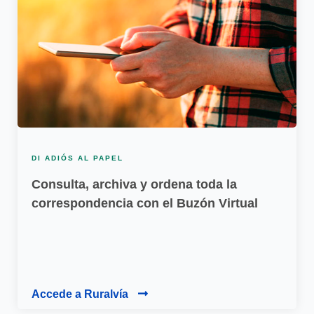
DI ADIÓS AL PAPEL
Consulta, archiva y ordena toda la
correspondencia con el Buzón Virtual
Accede a Ruralvía