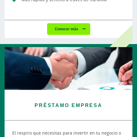
Conocer más
PRÉSTAMO EMPRESA
El respiro que necesitas para invertir en tu negocio o