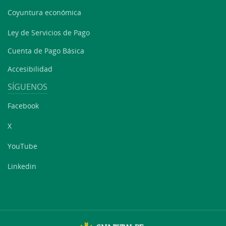
Coyuntura económica
Ley de Servicios de Pago
Cuenta de Pago Básica
Accesibilidad
SÍGUENOS
Facebook
X
YouTube
Linkedin