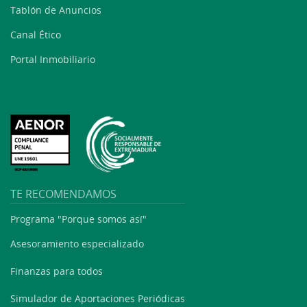
Tablón de Anuncios
Canal Ético
Portal Inmobiliario
TE RECOMENDAMOS
Programa "Porque somos así"
Asesoramiento especializado
Finanzas para todos
Simulador de Aportaciones Periódicas