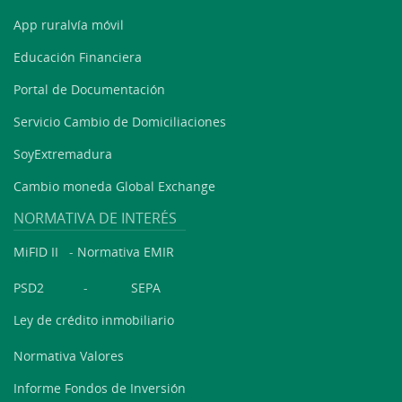
App ruralvía móvil
Educación Financiera
Portal de Documentación
Servicio Cambio de Domiciliaciones
SoyExtremadura
Cambio moneda Global Exchange
NORMATIVA DE INTERÉS
MiFID II
-
Normativa EMIR
PSD2
-
SEPA
Ley de crédito inmobiliario
Normativa Valores
Informe Fondos de Inversión