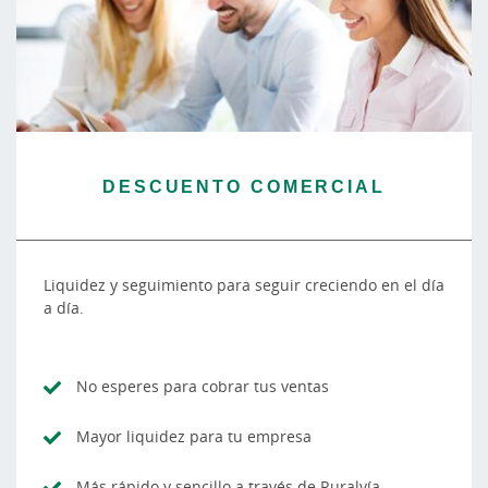
DESCUENTO COMERCIAL
Liquidez y seguimiento para seguir creciendo en el día
a día.
No esperes para cobrar tus ventas
Mayor liquidez para tu empresa
Más rápido y sencillo a través de Ruralvía