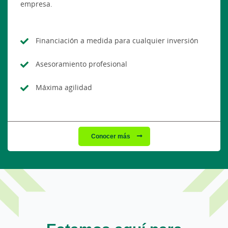
empresa.
Financiación a medida para cualquier inversión
Asesoramiento profesional
Máxima agilidad
Conocer más