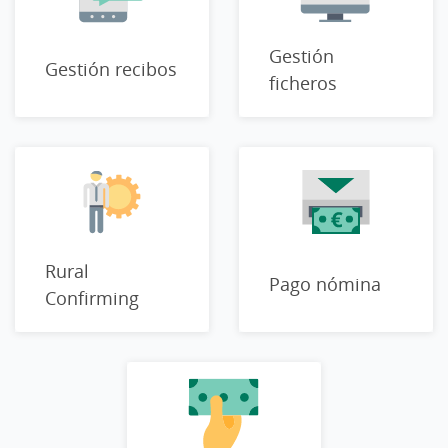
Gestión
Gestión recibos
ficheros
Rural
Pago nómina
Confirming