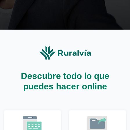
Descubre todo lo que
puedes hacer online