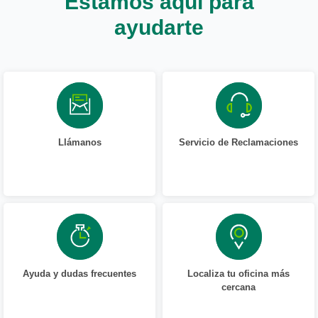
Estamos aquí para
ayudarte
Llámanos
Servicio de Reclamaciones
Ayuda y dudas frecuentes
Localiza tu oficina más
cercana