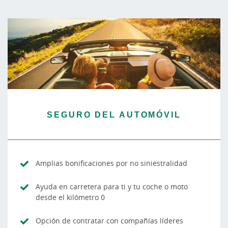
SEGURO DEL AUTOMÓVIL
Amplias bonificaciones por no siniestralidad
Ayuda en carretera para ti y tu coche o moto
desde el kilómetro 0
Opción de contratar con compañías líderes