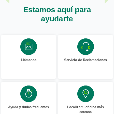
Estamos aquí para
ayudarte
Llámanos
Servicio de Reclamaciones
Ayuda y dudas frecuentes
Localiza tu oficina más
cercana