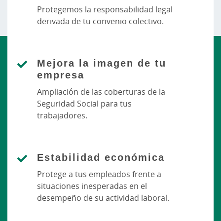
Protegemos la responsabilidad legal
derivada de tu convenio colectivo.
Mejora la imagen de tu
empresa
Ampliación de las coberturas de la
Seguridad Social para tus
trabajadores.
Estabilidad económica
Protege a tus empleados frente a
situaciones inesperadas en el
desempeño de su actividad laboral.