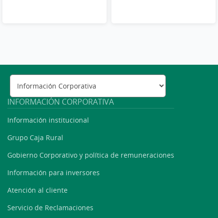
INFORMACIÓN CORPORATIVA
Información institucional
Grupo Caja Rural
Gobierno Corporativo y política de remuneraciones
Información para inversores
Atención al cliente
Servicio de Reclamaciones