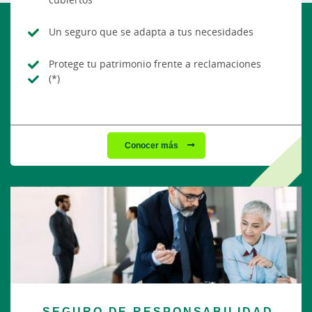
Un seguro que se adapta a tus necesidades
Protege tu patrimonio frente a reclamaciones
(*)
Conocer más
SEGURO DE RESPONSABILIDAD