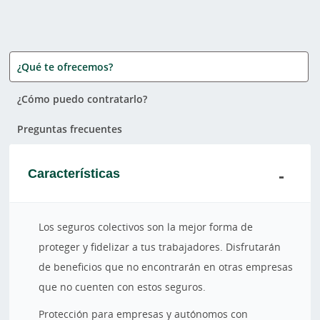
¿Qué te ofrecemos?
¿Cómo puedo contratarlo?
Preguntas frecuentes
Características
Los seguros colectivos son la mejor forma de
proteger y fidelizar a tus trabajadores. Disfrutarán
de beneficios que no encontrarán en otras empresas
que no cuenten con estos seguros.
Protección para empresas y autónomos con