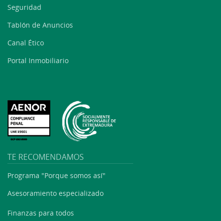
Seguridad
Tablón de Anuncios
Canal Ético
Portal Inmobiliario
TE RECOMENDAMOS
Programa "Porque somos así"
Asesoramiento especializado
Finanzas para todos