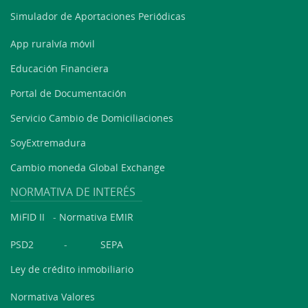
Simulador de Aportaciones Periódicas
App ruralvía móvil
Educación Financiera
Portal de Documentación
Servicio Cambio de Domiciliaciones
SoyExtremadura
Cambio moneda Global Exchange
NORMATIVA DE INTERÉS
MiFID II
-
Normativa EMIR
PSD2
-
SEPA
Ley de crédito inmobiliario
Normativa Valores