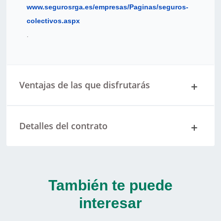
www.segurosrga.es/empresas/Paginas/seguros-
colectivos.aspx
.
Ventajas de las que disfrutarás
Detalles del contrato
También te puede
interesar