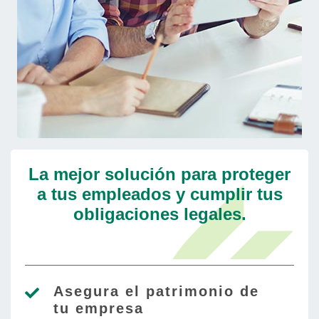
La mejor solución para proteger
a tus empleados y cumplir tus
obligaciones legales.
Asegura el patrimonio de
tu empresa