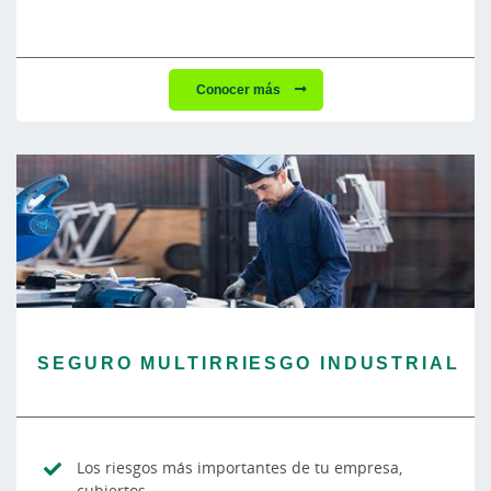
Conocer más
SEGURO MULTIRRIESGO INDUSTRIAL
Los riesgos más importantes de tu empresa,
cubiertos