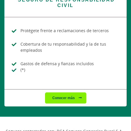
CIVIL
Protégete frente a reclamaciones de terceros
Cobertura de tu responsabilidad y la de tus
empleados
Gastos de defensa y fianzas incluidos
(*)
Conocer más