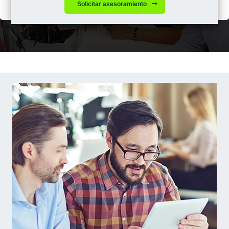
Solicitar asesoramiento