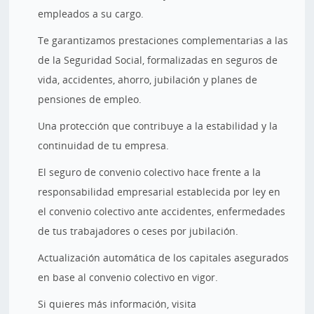
empleados a su cargo.
Te garantizamos prestaciones complementarias a las
de la Seguridad Social, formalizadas en seguros de
vida, accidentes, ahorro, jubilación y planes de
pensiones de empleo.
Una protección que contribuye a la estabilidad y la
continuidad de tu empresa.
El seguro de convenio colectivo hace frente a la
responsabilidad empresarial establecida por ley en
el convenio colectivo ante accidentes, enfermedades
de tus trabajadores o ceses por jubilación.
Actualización automática de los capitales asegurados
en base al convenio colectivo en vigor.
Si quieres más información, visita