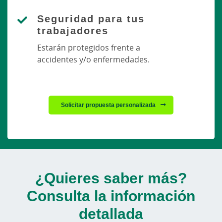
Seguridad para tus
trabajadores
Estarán protegidos frente a
accidentes y/o enfermedades.
Solicitar propuesta personalizada
¿Quieres saber más?
Consulta la información
detallada