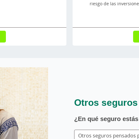
riesgo de las inversio
Otros seguros
¿En qué seguro estás
Otros seguros pensados p