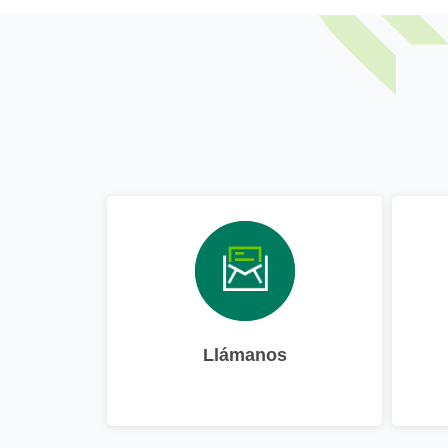
Llámanos