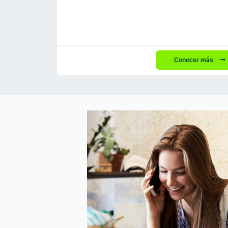
Conocer más