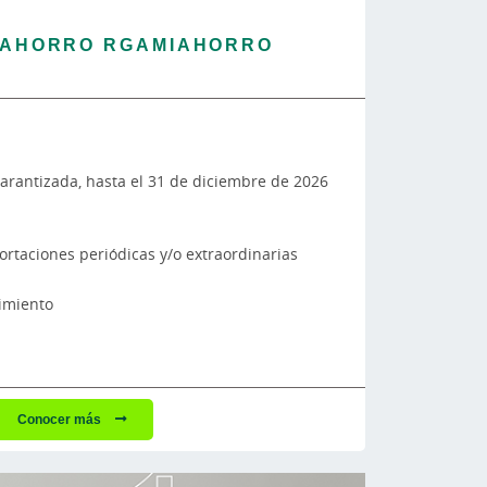
 AHORRO RGAMIAHORRO
arantizada, hasta el 31 de diciembre de 2026
ortaciones periódicas y/o extraordinarias
cimiento
Conocer más