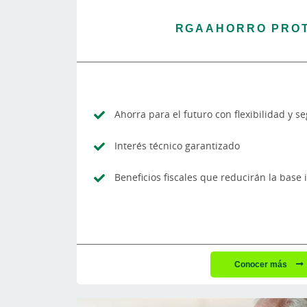
RGAAHORRO PRO
Ahorra para el futuro con flexibilidad y s
Interés técnico garantizado
Beneficios fiscales que reducirán la base
Conocer más