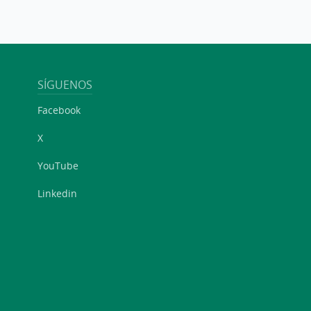
SÍGUENOS
Facebook
X
YouTube
Linkedin