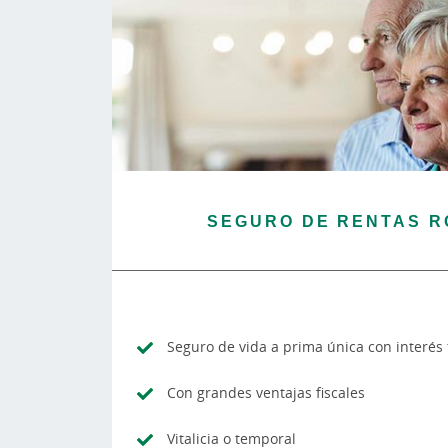
SEGURO DE RENTAS R
Seguro de vida a prima única con interés
Con grandes ventajas fiscales
Vitalicia o temporal