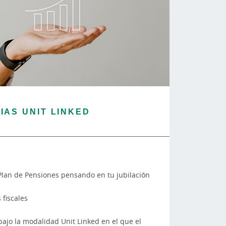
IAS UNIT LINKED
lan de Pensiones pensando en tu jubilación
 fiscales
ajo la modalidad Unit Linked en el que el