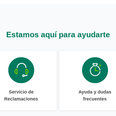
Estamos aquí para ayudarte
Servicio de
Ayuda y dudas
Reclamaciones
frecuentes