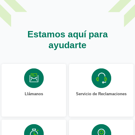
Estamos aquí para
ayudarte
Llámanos
Servicio de Reclamaciones