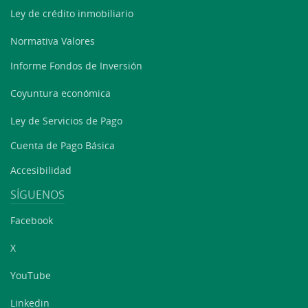
Ley de crédito inmobiliario
Normativa Valores
Informe Fondos de Inversión
Coyuntura económica
Ley de Servicios de Pago
Cuenta de Pago Básica
Accesibilidad
SÍGUENOS
Facebook
X
YouTube
Linkedin