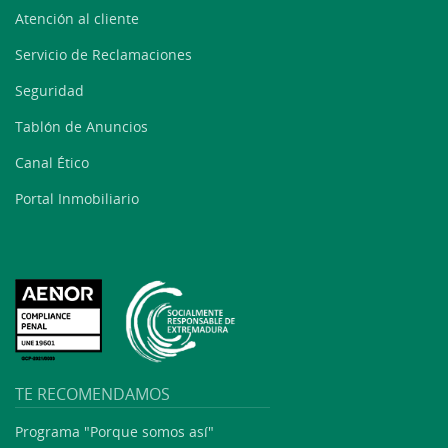
Atención al cliente
Servicio de Reclamaciones
Seguridad
Tablón de Anuncios
Canal Ético
Portal Inmobiliario
TE RECOMENDAMOS
Programa "Porque somos así"