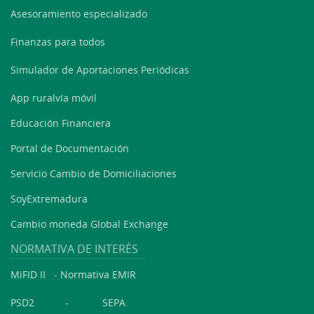
Asesoramiento especializado
Finanzas para todos
Simulador de Aportaciones Periódicas
App ruralvía móvil
Educación Financiera
Portal de Documentación
Servicio Cambio de Domiciliaciones
SoyExtremadura
Cambio moneda Global Exchange
NORMATIVA DE INTERÉS
MiFID II
-
Normativa EMIR
PSD2
-
SEPA