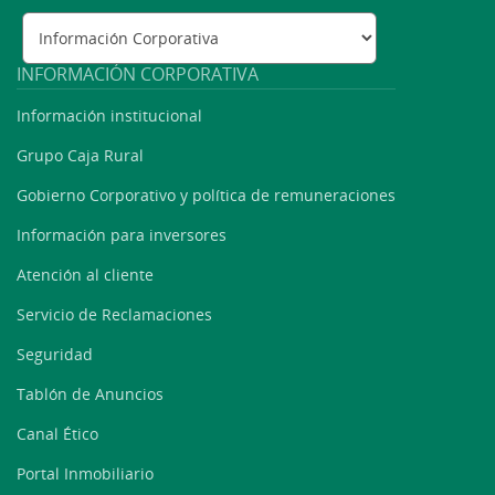
INFORMACIÓN CORPORATIVA
Información institucional
Grupo Caja Rural
Gobierno Corporativo y política de remuneraciones
Información para inversores
Atención al cliente
Servicio de Reclamaciones
Seguridad
Tablón de Anuncios
Canal Ético
Portal Inmobiliario