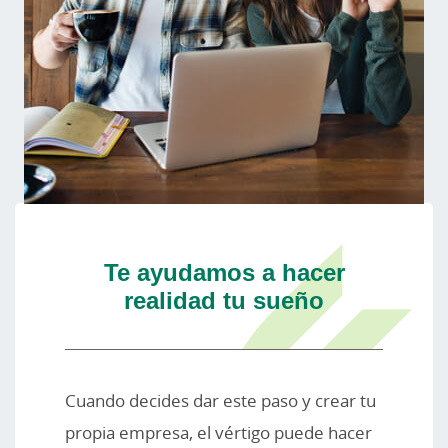
Te ayudamos a hacer
realidad tu sueño
Cuando decides dar este paso y crear tu
propia empresa, el vértigo puede hacer