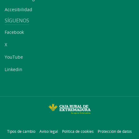
Accesibilidad
SÍGUENOS
Facebook
X
YouTube
Linkedin
Tipos de cambio
Aviso legal
Política de cookies
Protección de datos