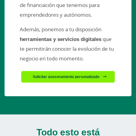
de financiación que tenemos para
emprendedores y autónomos.
Además, ponemos a tu disposición
herramientas y servicios digitales
que
te permitirán conocer la evolución de tu
negocio en todo momento.
Solicitar asesoramiento personalizado
Todo esto está