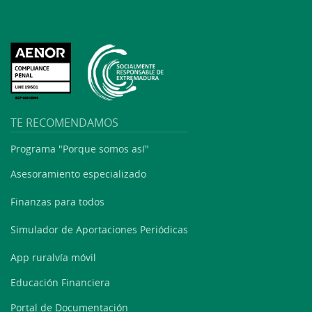
TE RECOMENDAMOS
Programa "Porque somos así"
Asesoramiento especializado
Finanzas para todos
Simulador de Aportaciones Periódicas
App ruralvía móvil
Educación Financiera
Portal de Documentación