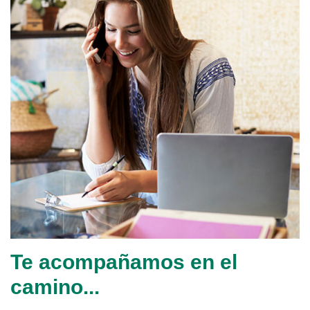
Te acompañamos en el
camino...