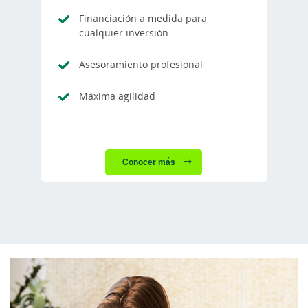
Financiación a medida para
cualquier inversión
Asesoramiento profesional
Máxima agilidad
Conocer más