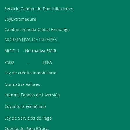
Servicio Cambio de Domiciliaciones
SoyExtremadura
Cambio moneda Global Exchange
NORMATIVA DE INTERÉS
MiFID II
-
Normativa EMIR
PSD2
-
SEPA
Ley de crédito inmobiliario
Normativa Valores
Informe Fondos de Inversión
Coyuntura económica
Ley de Servicios de Pago
Cuenta de Pago Básica