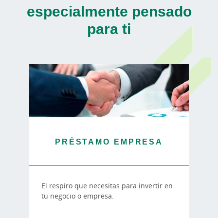
especialmente pensado
para ti
PRÉSTAMO EMPRESA
El respiro que necesitas para invertir en
tu negocio o empresa.