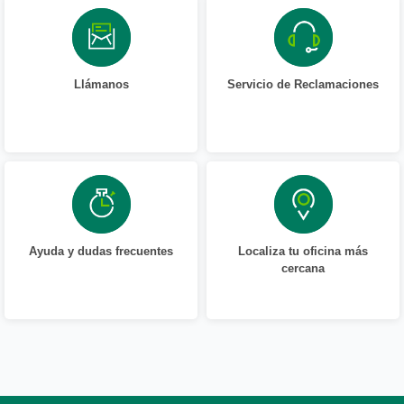
Llámanos
Servicio de Reclamaciones
Ayuda y dudas frecuentes
Localiza tu oficina más
cercana