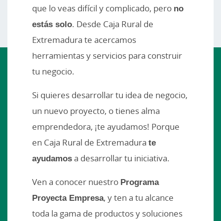
que lo veas difícil y complicado, pero
no
estás solo
. Desde Caja Rural de
Extremadura te acercamos
herramientas y servicios para construir
tu negocio.
Si quieres desarrollar tu idea de negocio,
un nuevo proyecto, o tienes alma
emprendedora, ¡te ayudamos! Porque
en Caja Rural de Extremadura
te
ayudamos
a desarrollar tu iniciativa.
Ven a conocer nuestro
Programa
Proyecta Empresa
, y ten a tu alcance
toda la gama de productos y soluciones