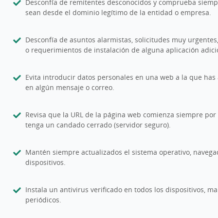
Desconfía de remitentes desconocidos y comprueba siemp
sean desde el dominio legítimo de la entidad o empresa.
Desconfía de asuntos alarmistas, solicitudes muy urgentes
o requerimientos de instalación de alguna aplicación adici
Evita introducir datos personales en una web a la que has
en algún mensaje o correo.
Revisa que la URL de la página web comienza siempre por 
tenga un candado cerrado (servidor seguro).
Mantén siempre actualizados el sistema operativo, navegad
dispositivos.
Instala un antivirus verificado en todos los dispositivos, ma
periódicos.