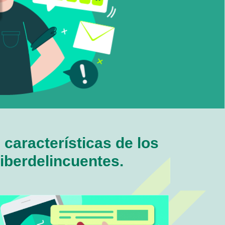
características de los
iberdelincuentes.