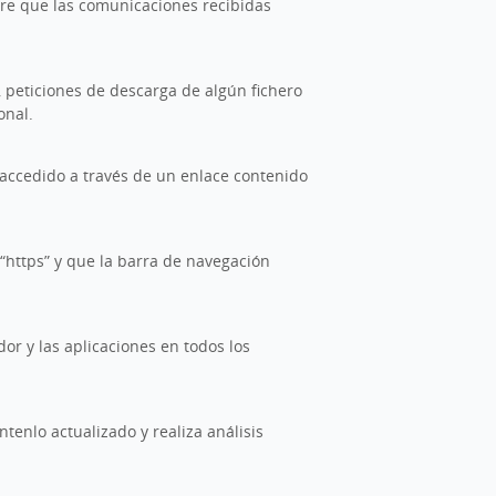
re que las comunicaciones recibidas
, peticiones de descarga de algún fichero
onal.
 accedido a través de un enlace contenido
“https” y que la barra de navegación
or y las aplicaciones en todos los
ntenlo actualizado y realiza análisis