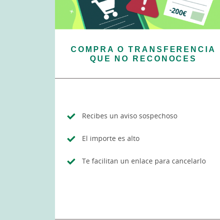
COMPRA O TRANSFERENCIA
QUE NO RECONOCES
Recibes un aviso sospechoso
El importe es alto
Te facilitan un enlace para cancelarlo