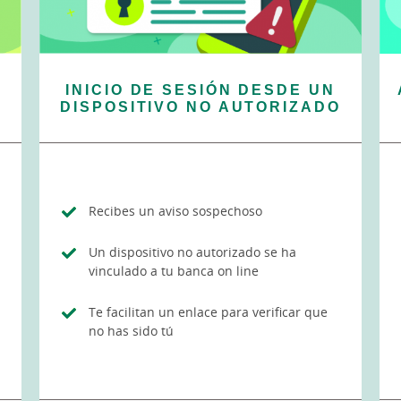
INICIO DE SESIÓN DESDE UN
DISPOSITIVO NO AUTORIZADO
Recibes un aviso sospechoso
Un dispositivo no autorizado se ha
vinculado a tu banca on line
Te facilitan un enlace para verificar que
no has sido tú