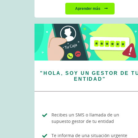
Aprender más
"HOLA, SOY UN GESTOR DE T
ENTIDAD"
Recibes un SMS o llamada de un
supuesto gestor de tu entidad
Te informa de una situación urgente