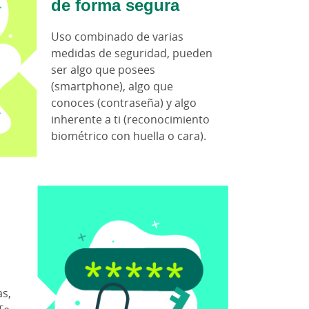
de forma segura
Uso combinado de varias
medidas de seguridad, pueden
ser algo que posees
(smartphone), algo que
conoces (contraseña) y algo
inherente a ti (reconocimiento
biométrico con huella o cara).
s,