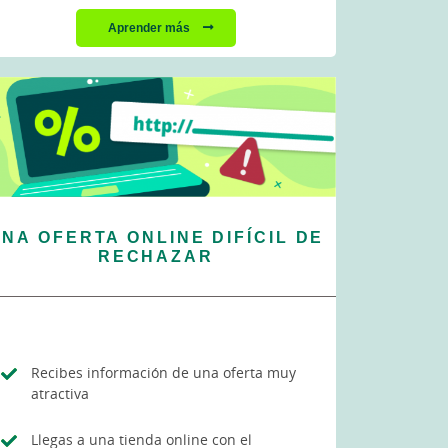
Aprender más
NA OFERTA ONLINE DIFÍCIL DE
RECHAZAR
Recibes información de una oferta muy
atractiva
Llegas a una tienda online con el