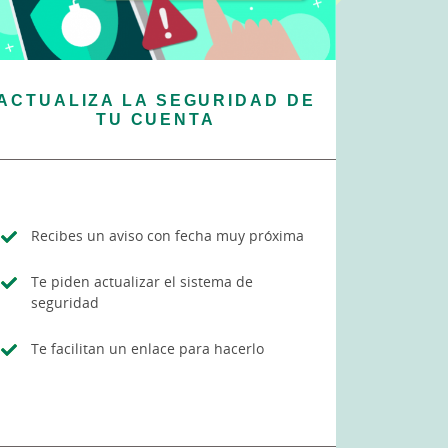
ACTUALIZA LA SEGURIDAD DE
TU CUENTA
Recibes un aviso con fecha muy próxima
Te piden actualizar el sistema de
seguridad
Te facilitan un enlace para hacerlo