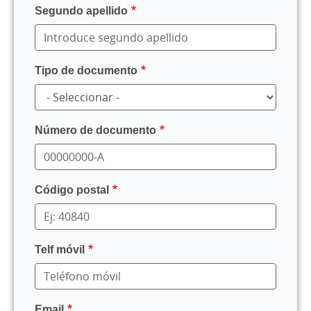
Segundo apellido
Tipo de documento
Número de documento
Código postal
Telf móvil
Email