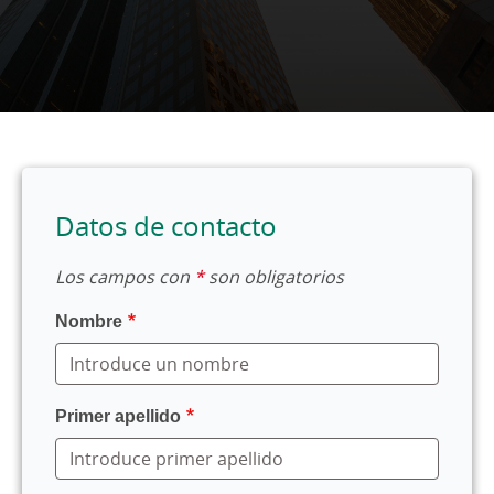
Datos de contacto
Los campos con
*
son obligatorios
Nombre
Primer apellido