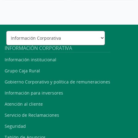
INFORMACIÓN CORPORATIVA
Información institucional
Grupo Caja Rural
Gobierno Corporativo y política de remuneraciones
Información para inversores
Atención al cliente
Servicio de Reclamaciones
Seguridad
Tablón de Anuncios