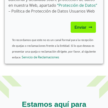
en nuestra Web, apartado
“Protección de Datos”
– Política de Protección de Datos Usuarios Web
Enviar
Te recordamos que este no es un canal formal para la recepción
de quejas o reclamaciones frente a la Entidad. Si lo que deseas es
presentar una queja o reclamación dirígete, por favor, al siguiente
Servicio de Reclamaciones
enlace:
Estamos aquí para