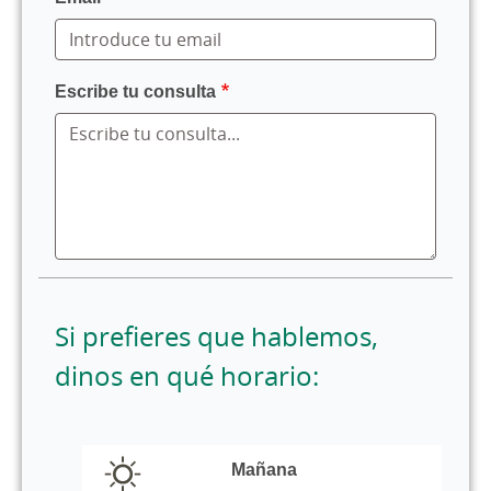
Escribe tu consulta
Si prefieres que hablemos,
dinos en qué horario:
horario
llamada
Mañana