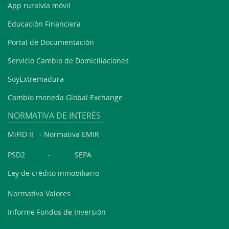
App ruralvía móvil
Educación Financiera
Portal de Documentación
Servicio Cambio de Domiciliaciones
SoyExtremadura
Cambio moneda Global Exchange
NORMATIVA DE INTERÉS
MiFID II
-
Normativa EMIR
PSD2
-
SEPA
Ley de crédito inmobiliario
Normativa Valores
Informe Fondos de Inversión