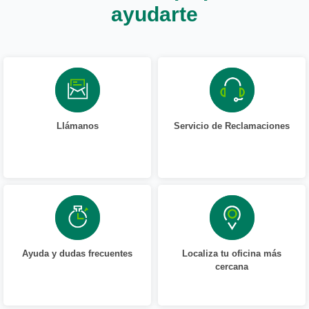
ayudarte
Llámanos
Servicio de Reclamaciones
Ayuda y dudas frecuentes
Localiza tu oficina más
cercana