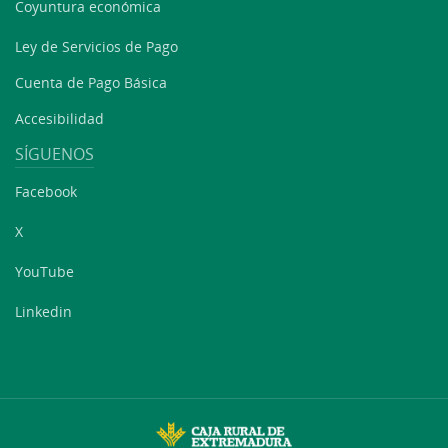
Coyuntura económica
Ley de Servicios de Pago
Cuenta de Pago Básica
Accesibilidad
SÍGUENOS
Facebook
X
YouTube
Linkedin