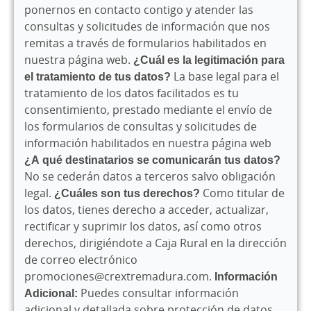
ponernos en contacto contigo y
atender las
consultas y solicitudes de información que nos
remitas a través de formularios habilitados en
nuestra página web.
¿Cuál es la legitimación para
el tratamiento de tus datos?
La base legal para el
tratamiento de los datos facilitados es tu
consentimiento, prestado mediante el envío de
los formularios de consultas y solicitudes de
información habilitados en nuestra página web
¿A qué destinatarios se comunicarán tus datos?
No se cederán datos a terceros salvo obligación
legal.
¿Cuáles son tus derechos?
Como titular de
los datos, tienes derecho a acceder, actualizar,
rectificar y suprimir los datos, así como otros
derechos, dirigiéndote a Caja Rural en la dirección
de correo electrónico
promociones@crextremadura.com.
Información
Adicional:
Puedes consultar información
adicional y detallada sobre protección de datos