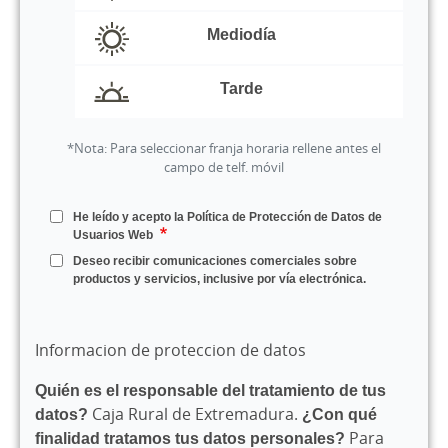
Mediodía
Tarde
*Nota: Para seleccionar franja horaria rellene antes el
campo de telf. móvil
He leído y acepto la Política de Protección de Datos de
Usuarios Web
Deseo recibir comunicaciones comerciales sobre
productos y servicios, inclusive por vía electrónica.
Informacion de proteccion de datos
Quién es el responsable del tratamiento de tus
datos?
Caja Rural de Extremadura.
¿Con qué
finalidad tratamos tus datos personales?
Para