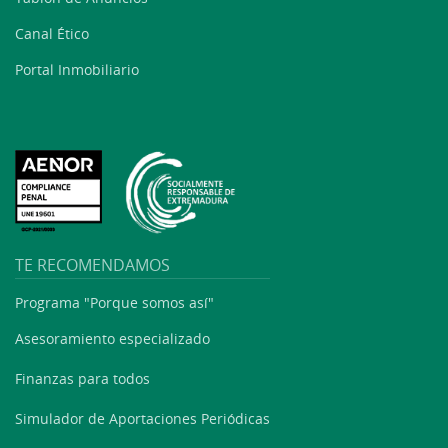
Canal Ético
Portal Inmobiliario
TE RECOMENDAMOS
Programa "Porque somos así"
Asesoramiento especializado
Finanzas para todos
Simulador de Aportaciones Periódicas