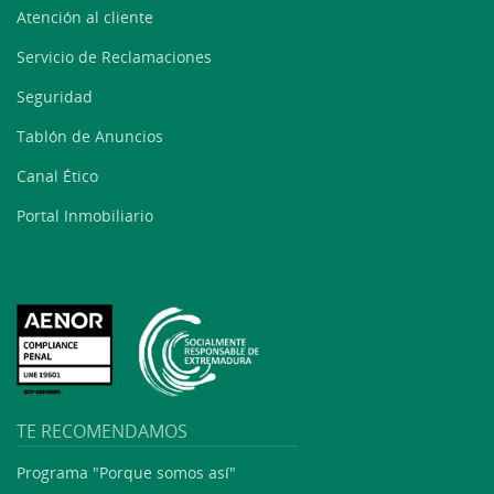
Atención al cliente
Servicio de Reclamaciones
Seguridad
Tablón de Anuncios
Canal Ético
Portal Inmobiliario
TE RECOMENDAMOS
Programa "Porque somos así"