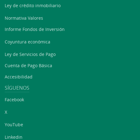
Ley de crédito inmobiliario
Normativa Valores
Informe Fondos de Inversión
Coyuntura económica
Ley de Servicios de Pago
Cuenta de Pago Básica
Accesibilidad
SÍGUENOS
Facebook
X
YouTube
Linkedin