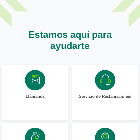
Estamos aquí para
ayudarte
Llámanos
Servicio de Reclamaciones