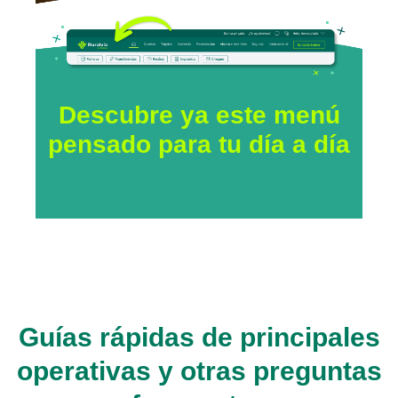
Descubre ya este menú
pensado para tu día a día
Guías rápidas de principales
operativas y otras preguntas