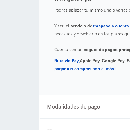
Podrás aplazar tú mismo una o varias
Y con el
servicio de
traspaso a cuenta
necesites y devolverlo en los plazos que
Cuenta con un
seguro de pagos prote
Ruralvía Pay,
Apple Pay, Google Pay, 
pagar tus compras con el móvil
.
.
Modalidades de pago