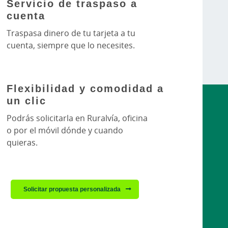
Servicio de traspaso a
cuenta
Traspasa dinero de tu tarjeta a tu
cuenta, siempre que lo necesites.
Flexibilidad y comodidad a
un clic
Podrás solicitarla en Ruralvía, oficina
o por el móvil dónde y cuando
quieras.
Solicitar propuesta personalizada