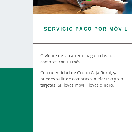
SERVICIO PAGO POR MÓVIL
Olvídate de la cartera: paga todas tus
compras con tu móvil.
Con tu entidad de Grupo Caja Rural, ya
puedes salir de compras sin efectivo y sin
tarjetas. Si llevas móvil, llevas dinero.