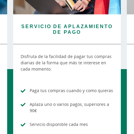
SERVICIO DE APLAZAMIENTO
DE PAGO
Disfruta de la facilidad de pagar tus compras
diarias de la forma que más te interese en
cada momento.
Paga tus compras cuando y como quieras
Aplaza uno o varios pagos, superiores a
90€
Servicio disponible cada mes