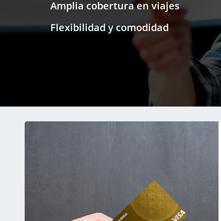
Amplia cobertura en viajes
Flexibilidad y comodidad