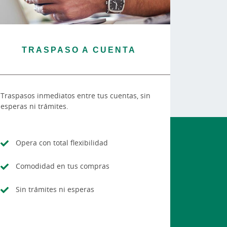
TRASPASO A CUENTA
Traspasos inmediatos entre tus cuentas, sin
esperas ni trámites.
Opera con total flexibilidad
Comodidad en tus compras
Sin trámites ni esperas