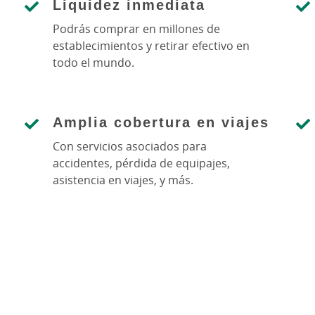
Liquidez inmediata
Podrás comprar en millones de
establecimientos y retirar efectivo en
todo el mundo.
Amplia cobertura en viajes
Con servicios asociados para
accidentes, pérdida de equipajes,
asistencia en viajes, y más.