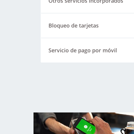
Otros servicios incorporados
Bloqueo de tarjetas
Servicio de pago por móvil