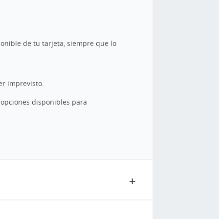
onible de tu tarjeta, siempre que lo
er imprevisto.
as opciones disponibles para