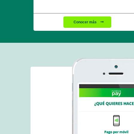
Conocer más