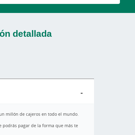
ón detallada
un millón de cajeros en todo el mundo.
ue podrás pagar de la forma que más te