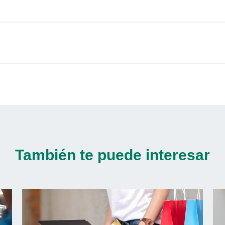
También te puede interesar