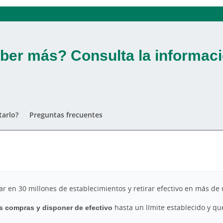
ber más? Consulta la informaci
arlo?
Preguntas frecuentes
 en 30 millones de establecimientos y retirar efectivo en más de 
us compras y disponer de efectivo
hasta un límite establecido y q