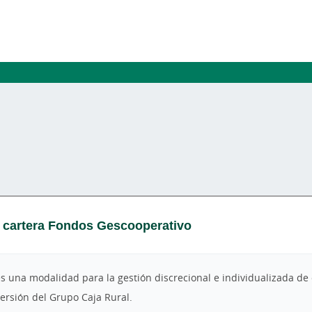
e cartera Fondos Gescooperativo
 una modalidad para la gestión discrecional e individualizada de 
versión del Grupo Caja Rural.