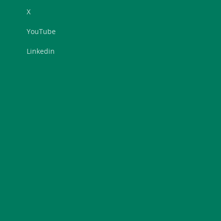
X
YouTube
Linkedin