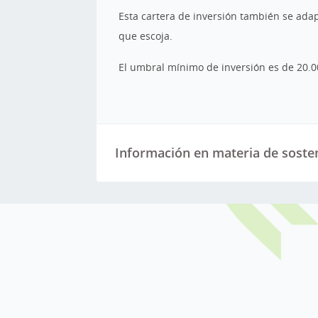
Esta cartera de inversión también se adap
que escoja.
El umbral mínimo de inversión es de 20.0
Información en materia de sosten