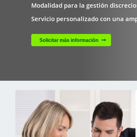
Modalidad para la gestión discrecio
Servicio personalizado con una amp
Solicitar más información