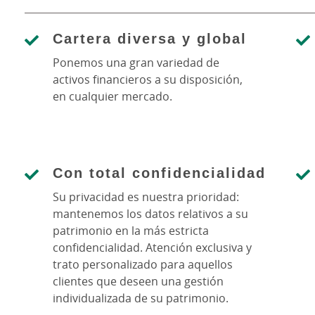
Cartera diversa y global
Ponemos una gran variedad de
activos financieros a su disposición,
en cualquier mercado.
Con total confidencialidad
Su privacidad es nuestra prioridad:
mantenemos los datos relativos a su
patrimonio en la más estricta
confidencialidad. Atención exclusiva y
trato personalizado para aquellos
clientes que deseen una gestión
individualizada de su patrimonio.