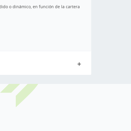
dido o dinámico, en función de la cartera