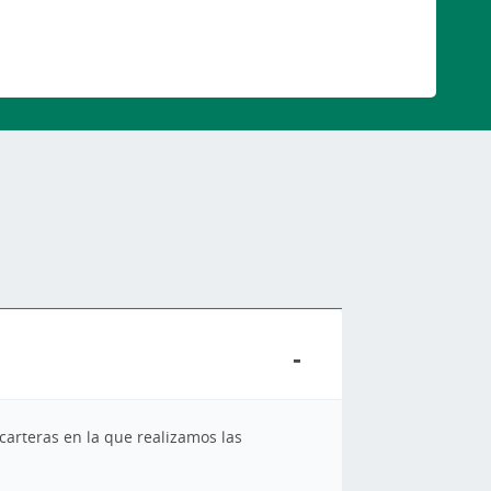
carteras en la que realizamos las