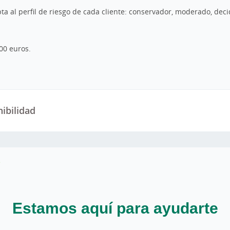
ta al perfil de riesgo de cada cliente: conservador, moderado, deci
00 euros.
ibilidad
Estamos aquí para ayudarte