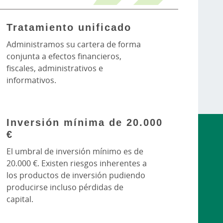
Tratamiento unificado
Administramos su cartera de forma
conjunta a efectos financieros,
fiscales, administrativos e
informativos.
Inversión mínima de 20.000
€
El umbral de inversión mínimo es de
20.000 €. Existen riesgos inherentes a
los productos de inversión pudiendo
producirse incluso pérdidas de
capital.