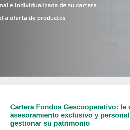
nal e individualizada de su cartera
lia oferta de productos
Cartera Fondos Gescooperativo: le
asesoramiento exclusivo y personal
gestionar su patrimonio